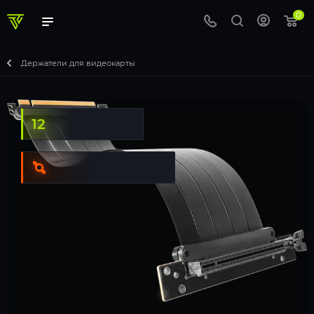
0
Держатели для видеокарты