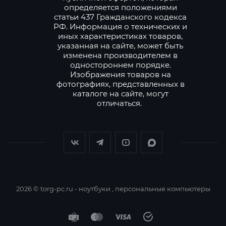
определяется положениями
статьи 437 Гражданского кодекса
РФ. Информация о технических и
иных характеристиках товаров,
указанная на сайте, может быть
изменена производителем в
одностороннем порядке.
Изображения товаров на
фотографиях, представленных в
каталоге на сайте, могут
отличаться.
2026 © torg-pc.ru - ноутбуки , персональные компьютеры