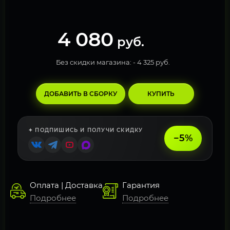
4 080
руб.
Без скидки магазина: -
4 325 руб.
ДОБАВИТЬ В СБОРКУ
КУПИТЬ
✦ ПОДПИШИСЬ И ПОЛУЧИ СКИДКУ
−5%
Оплата | Доставка
Гарантия
Подробнее
Подробнее