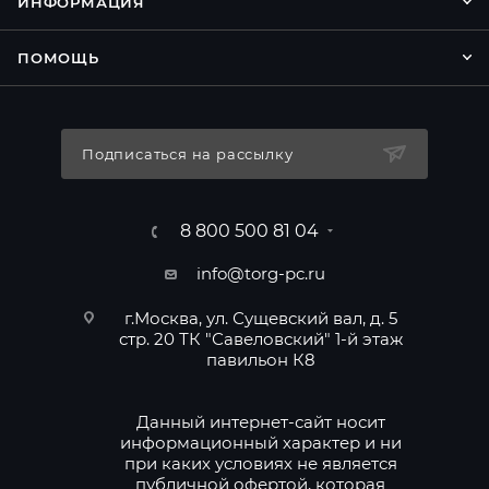
ИНФОРМАЦИЯ
ПОМОЩЬ
Подписаться на рассылку
8 800 500 81 04
info@torg-pc.ru
г.Москва, ул. Сущевский вал, д. 5
стр. 20 ТК "Савеловский" 1-й этаж
павильон К8
Данный интернет-сайт носит
информационный характер и ни
при каких условиях не является
публичной офертой, которая