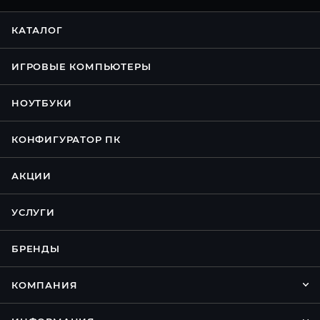
КАТАЛОГ
ИГРОВЫЕ КОМПЬЮТЕРЫ
НОУТБУКИ
КОНФИГУРАТОР ПК
АКЦИИ
УСЛУГИ
БРЕНДЫ
КОМПАНИЯ