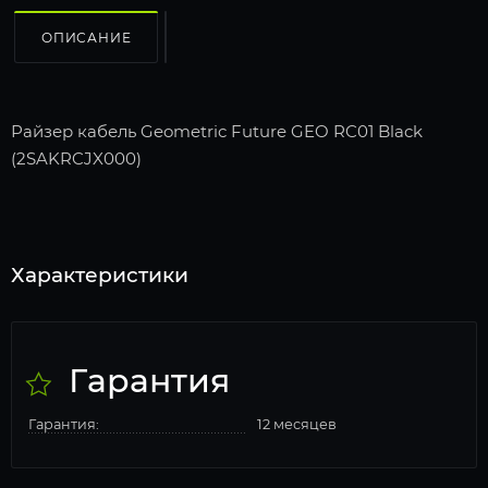
ОПИСАНИЕ
Райзер кабель Geometric Future GEO RC01 Black
(2SAKRCJX000)
Характеристики
Гарантия
Гарантия:
12 месяцев