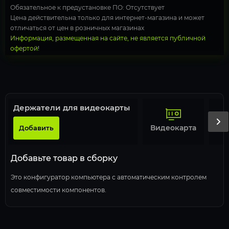
Обязательное к предустановке ПО: Отсутствует
Цена действительна только для интернет-магазина и может
отличаться от цен в розничных магазинах
Информация, размещенная на сайте, не является публичной
офертой!
Держатели для видеокарты
Видеокарта
Пр
Добавить
Добавьте товар в сборку
Это конфигуратор компьютера с автоматическим контролем
совместимости компонентов.