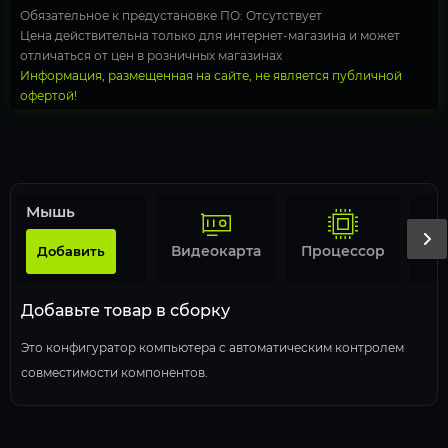
Обязательное к предустановке ПО: Отсутствует
Цена действительна только для интернет-магазина и может
отличаться от цен в розничных магазинах
Информация, размещенная на сайте, не является публичной
офертой!
Мышь
Видеокарта
Процессор
Добавить
Добавьте товар в сборку
Это конфигуратор компьютера с автоматическим контролем
совместимости компонентов.