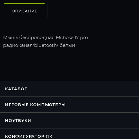
ОПИСАНИЕ
Мышь беспроводная Mchose l7 pro
радиоканал/bluetooth/ белый
КАТАЛОГ
ИГРОВЫЕ КОМПЬЮТЕРЫ
НОУТБУКИ
КОНФИГУРАТОР ПК