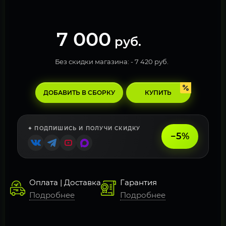
7 000
руб.
Без скидки магазина: -
7 420 руб.
ДОБАВИТЬ В СБОРКУ
КУПИТЬ
✦ ПОДПИШИСЬ И ПОЛУЧИ СКИДКУ
−5%
Оплата | Доставка
Гарантия
Подробнее
Подробнее