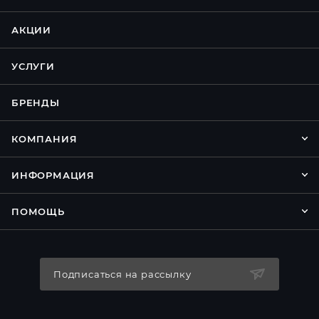
АКЦИИ
УСЛУГИ
БРЕНДЫ
КОМПАНИЯ
ИНФОРМАЦИЯ
ПОМОЩЬ
Подписаться на рассылку