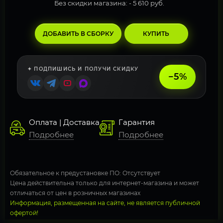
Без скидки магазина: -
5 610 руб.
ДОБАВИТЬ В СБОРКУ
КУПИТЬ
✦ ПОДПИШИСЬ И ПОЛУЧИ СКИДКУ
−5%
Оплата | Доставка
Гарантия
Подробнее
Подробнее
Обязательное к предустановке ПО: Отсутствует
Цена действительна только для интернет-магазина и может
отличаться от цен в розничных магазинах
Информация, размещенная на сайте, не является публичной
офертой!