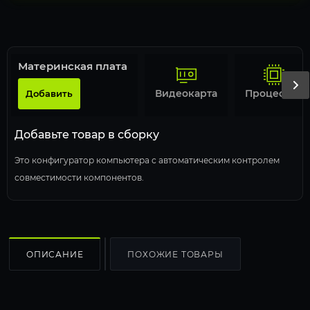
Материнская плата
Видеокарта
Процессор
Добавить
Добавьте товар в сборку
Это конфигуратор компьютера с автоматическим контролем
совместимости компонентов.
ОПИСАНИЕ
ПОХОЖИЕ ТОВАРЫ