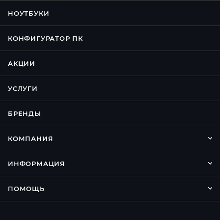
НОУТБУКИ
КОНФИГУРАТОР ПК
АКЦИИ
УСЛУГИ
БРЕНДЫ
КОМПАНИЯ
ИНФОРМАЦИЯ
ПОМОЩЬ