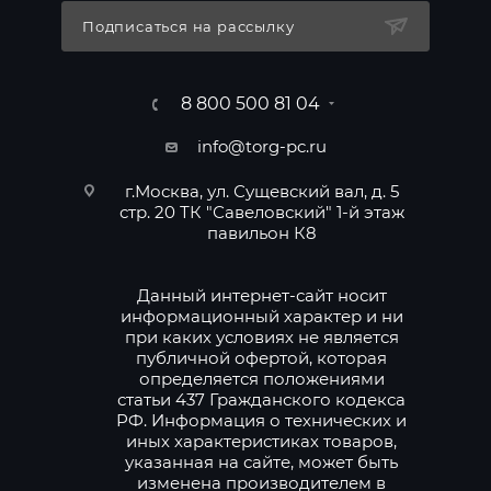
Подписаться на рассылку
8 800 500 81 04
info@torg-pc.ru
г.Москва, ул. Сущевский вал, д. 5
стр. 20 ТК "Савеловский" 1-й этаж
павильон К8
Данный интернет-сайт носит
информационный характер и ни
при каких условиях не является
публичной офертой, которая
определяется положениями
статьи 437 Гражданского кодекса
РФ. Информация о технических и
иных характеристиках товаров,
указанная на сайте, может быть
изменена производителем в