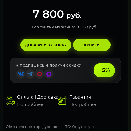
7 800
руб.
Без скидки магазина: -
8 268 руб.
ДОБАВИТЬ В СБОРКУ
КУПИТЬ
✦ ПОДПИШИСЬ И ПОЛУЧИ СКИДКУ
−5%
Оплата | Доставка
Гарантия
Подробнее
Подробнее
Обязательное к предустановке ПО: Отсутствует