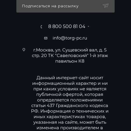
Подписаться на рассылку
8 800 500 81 04
info@torg-pc.ru
г.Москва, ул. Сущевский вал, д. 5
стр. 20 ТК "Савеловский" 1-й этаж
павильон К8
Данный интернет-сайт носит
информационный характер и ни
при каких условиях не является
публичной офертой, которая
определяется положениями
статьи 437 Гражданского кодекса
РФ. Информация о технических и
иных характеристиках товаров,
указанная на сайте, может быть
изменена производителем в