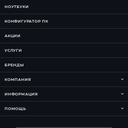
НОУТБУКИ
КОНФИГУРАТОР ПК
АКЦИИ
УСЛУГИ
БРЕНДЫ
КОМПАНИЯ
ИНФОРМАЦИЯ
ПОМОЩЬ