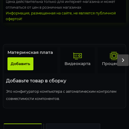
Цена действительна только для интернет-магазина и может
отличаться от цен в розничных магазинах
Информация, размещенная на сайте, не является публичной
офертой!
Материнская плата
Видеокарта
Процессор
Добавить
Добавьте товар в сборку
Это конфигуратор компьютера с автоматическим контролем
совместимости компонентов.