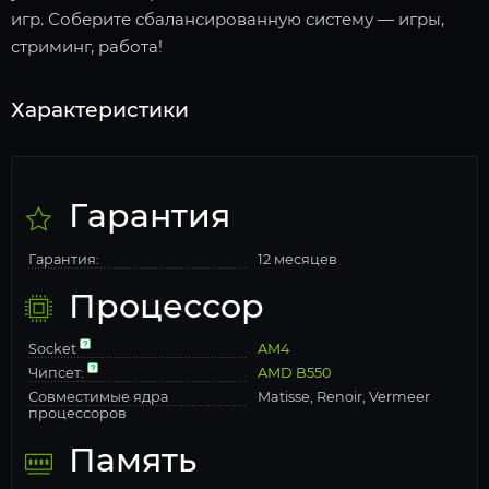
игр. Соберите сбалансированную систему — игры,
стриминг, работа!
Характеристики
Гарантия
Гарантия:
12 месяцев
Процессор
Socket
AM4
Чипсет:
AMD B550
Совместимые ядра
Matisse, Renoir, Vermeer
процессоров
Память