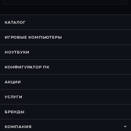
КАТАЛОГ
ИГРОВЫЕ КОМПЬЮТЕРЫ
НОУТБУКИ
КОНФИГУРАТОР ПК
АКЦИИ
УСЛУГИ
БРЕНДЫ
КОМПАНИЯ