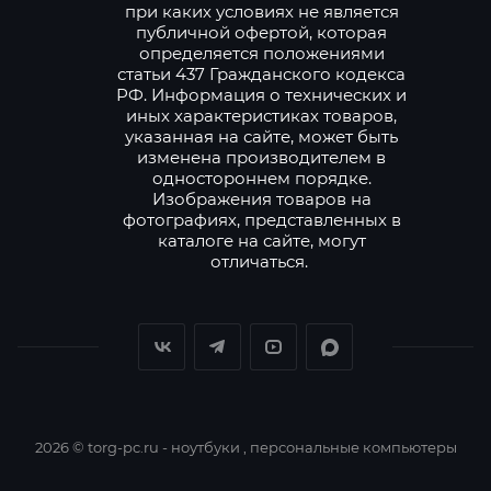
при каких условиях не является
публичной офертой, которая
определяется положениями
статьи 437 Гражданского кодекса
РФ. Информация о технических и
иных характеристиках товаров,
указанная на сайте, может быть
изменена производителем в
одностороннем порядке.
Изображения товаров на
фотографиях, представленных в
каталоге на сайте, могут
отличаться.
2026 © torg-pc.ru - ноутбуки , персональные компьютеры