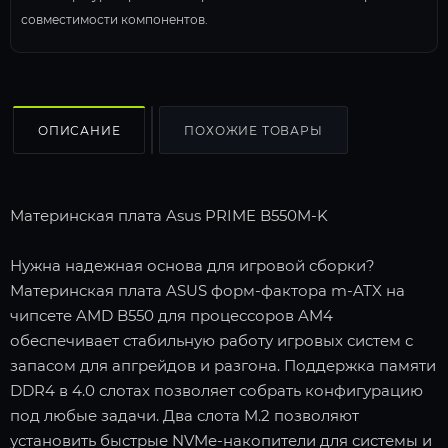
совместимости компонентов.
ОПИСАНИЕ
ПОХОЖИЕ ТОВАРЫ
Материнская плата Asus PRIME B550M-K
Нужна надежная основа для игровой сборки?
Материнская плата ASUS форм-фактора m-ATX на
чипсете AMD B550 для процессоров AM4
обеспечивает стабильную работу игровых систем с
запасом для апгрейдов и разгона. Поддержка памяти
DDR4 в 4.0 слотах позволяет собрать конфигурацию
под любые задачи. Два слота M.2 позволяют
установить быстрые NVMe-накопители для системы и