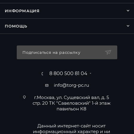
ИНФОРМАЦИЯ
ПОМОЩЬ
Подписаться на рассылку
8 800 500 81 04
info@torg-pc.ru
г.Москва, ул. Сущевский вал, д. 5
стр. 20 ТК "Савеловский" 1-й этаж
павильон К8
Данный интернет-сайт носит
информационный характер и ни