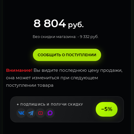
8 804
руб.
Без скидки магазина: -
9 332 руб.
СООБЩИТЬ О ПОСТУПЛЕНИИ
Внимание!
Вы видите последнюю цену продажи,
она может измениться при следующем
поступлении товара
✦ ПОДПИШИСЬ И ПОЛУЧИ СКИДКУ
−5%