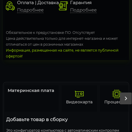
Оплата | Доставка
Гарантия
Подробнее
Подробнее
Обязательное к предустановке ПО: Отсутствует
Цена действительна только для интернет-магазина и может
отличаться от цен в розничных магазинах
Информация, размещенная на сайте, не является публичной
офертой!
Материнская плата
Видеокарта
Процессор
Добавьте товар в сборку
Это конфигуратор компьютера с автоматическим контролем