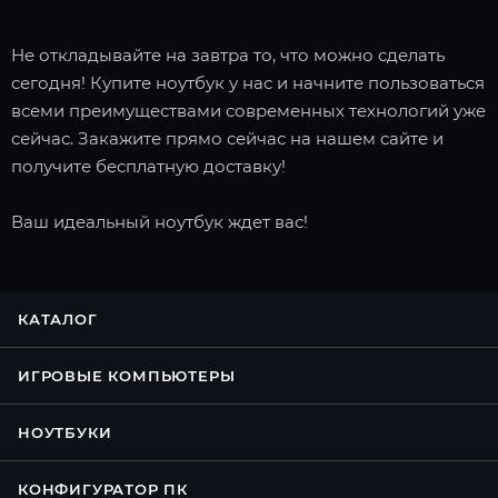
Не откладывайте на завтра то, что можно сделать
сегодня! Купите ноутбук у нас и начните пользоваться
всеми преимуществами современных технологий уже
сейчас. Закажите прямо сейчас на нашем сайте и
получите бесплатную доставку!
Ваш идеальный ноутбук ждет вас!
КАТАЛОГ
ИГРОВЫЕ КОМПЬЮТЕРЫ
НОУТБУКИ
КОНФИГУРАТОР ПК