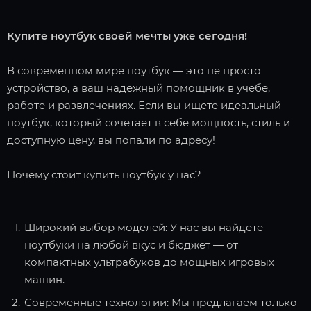
Купите ноутбук своей мечты уже сегодня!
В современном мире ноутбук — это не просто
устройство, а ваш надежный помощник в учебе,
работе и развлечениях. Если вы ищете идеальный
ноутбук, который сочетает в себе мощность, стиль и
доступную цену, вы попали по адресу!
Почему стоит купить ноутбук у нас?
Широкий выбор моделей: У нас вы найдете
ноутбуки на любой вкус и бюджет — от
компактных ультрабуков до мощных игровых
машин.
Современные технологии: Мы предлагаем только