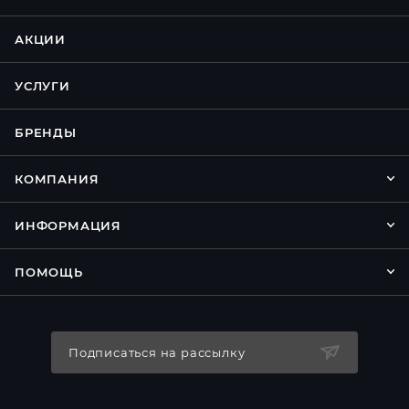
АКЦИИ
УСЛУГИ
БРЕНДЫ
КОМПАНИЯ
ИНФОРМАЦИЯ
ПОМОЩЬ
Подписаться на рассылку