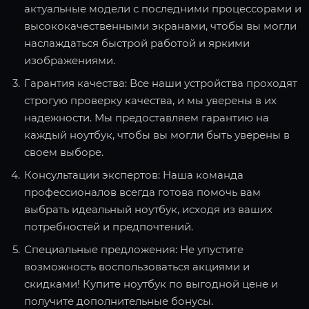
актуальные модели с последними процессорами и
высококачественными экранами, чтобы вы могли
наслаждаться быстрой работой и яркими
изображениями.
Гарантия качества: Все наши устройства проходят
строгую проверку качества, и мы уверены в их
надежности. Мы предоставляем гарантию на
каждый ноутбук, чтобы вы могли быть уверены в
своем выборе.
Консультации экспертов: Наша команда
профессионалов всегда готова помочь вам
выбрать идеальный ноутбук, исходя из ваших
потребностей и предпочтений.
Специальные предложения: Не упустите
возможность воспользоваться акциями и
скидками! Купите ноутбук по выгодной цене и
получите дополнительные бонусы.