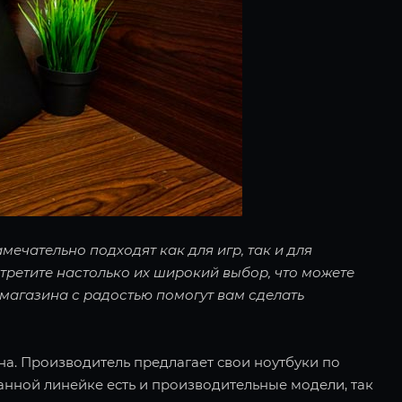
мечательно подходят как для игр, так и для
третите настолько их широкий выбор, что можете
магазина с радостью помогут вам сделать
на. Производитель предлагает свои ноутбуки по
данной линейке есть и производительные модели, так