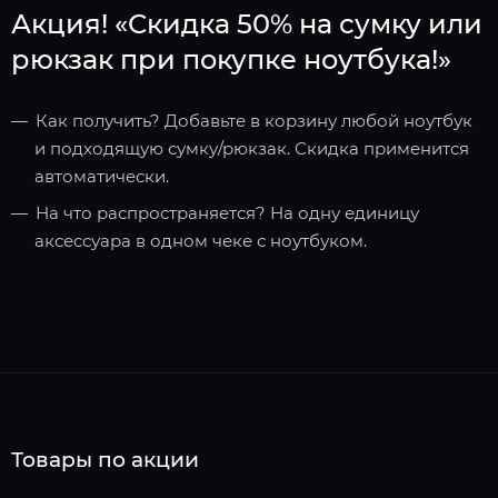
Акция! «Скидка 50% на сумку или
рюкзак при покупке ноутбука!»
Как получить? Добавьте в корзину любой ноутбук
и подходящую сумку/рюкзак. Скидка применится
автоматически.
На что распространяется? На одну единицу
аксессуара в одном чеке с ноутбуком.
Товары по акции