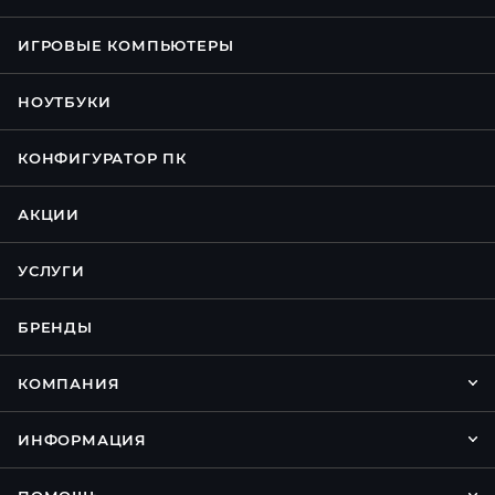
ИГРОВЫЕ КОМПЬЮТЕРЫ
НОУТБУКИ
КОНФИГУРАТОР ПК
АКЦИИ
УСЛУГИ
БРЕНДЫ
КОМПАНИЯ
ИНФОРМАЦИЯ