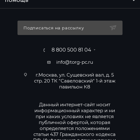
ПОМОЩЬ
Подписаться на рассылку
8 800 500 81 04
info@torg-pc.ru
г.Москва, ул. Сущевский вал, д. 5
стр. 20 ТК "Савеловский" 1-й этаж
павильон К8
Данный интернет-сайт носит
информационный характер и ни
при каких условиях не является
публичной офертой, которая
определяется положениями
статьи 437 Гражданского кодекса