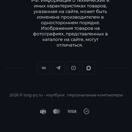
РФ. Информация о технических и
иных характеристиках товаров,
указанная на сайте, может быть
изменена производителем в
одностороннем порядке.
Изображения товаров на
фотографиях, представленных в
каталоге на сайте, могут
отличаться.
2026 © torg-pc.ru - ноутбуки , персональные компьютеры